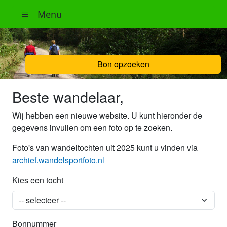
Menu
Bon opzoeken
Beste wandelaar,
Wij hebben een nieuwe website. U kunt hieronder de
gegevens invullen om een foto op te zoeken.
Foto's van wandeltochten uit 2025 kunt u vinden via
archief.wandelsportfoto.nl
Kies een tocht
Bonnummer